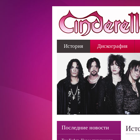
История
Дискография
Последние новости
Исто