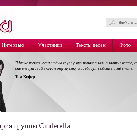
Интервью
Участники
Тексты песен
Фото
"Мне кажется, если любую группу музыкантов записывать вместе, с
они внесут свой вклад в эту музыку и создадут собственный стиль."
Том Кифер
рия группы Cinderella