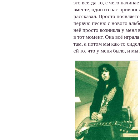
это всегда то, с чего начин
вместе, один из нас привнос
рассказал. Просто появляется
первую песню с нового альб
неё просто возникла у меня в
в тот момент. Она всё играла
там, а потом мы как-то сидел
ей то, что у меня было, и м